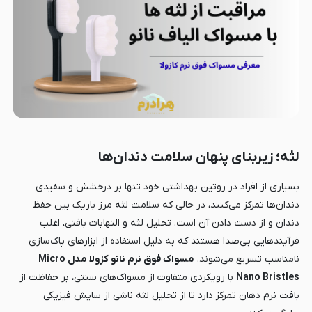
لثه؛ زیربنای پنهان سلامت دندان‌ها
بسیاری از افراد در روتین بهداشتی خود تنها بر درخشش و سفیدی
دندان‌ها تمرکز می‌کنند، در حالی که سلامت لثه مرز باریک بین حفظ
دندان و از دست دادن آن است. تحلیل لثه و التهابات بافتی، اغلب
فرآیندهایی بی‌صدا هستند که به دلیل استفاده از ابزارهای پاک‌سازی
نامناسب تسریع می‌شوند.
مسواک فوق نرم نانو کزولا مدل Micro
Nano Bristles
با رویکردی متفاوت از مسواک‌های سنتی، بر حفاظت از
بافت نرم دهان تمرکز دارد تا از تحلیل لثه ناشی از سایش فیزیکی