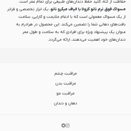
حفاظت از لثه، کلید حفظ دندان‌های طبیعی برای تمام عمر است.
مسواک فوق نرم نانو کزولا با الیاف میکرو نانو
، یک ابزار تخصصی و فراتر
از یک مسواک معمولی است که با ادغام ملایمت و کارایی، سلامت
بافت‌های دهانی شما را تضمین می‌کند. این محصول در هرادرم به
عنوان یک پیشنهاد ویژه برای افرادی که به سلامت و طول عمر
دندان‌های خود اهمیت می‌دهند، ارائه می‌گردد.
مراقبت چشم
مراقبت بدن
مراقبت مو
دهان و دندان