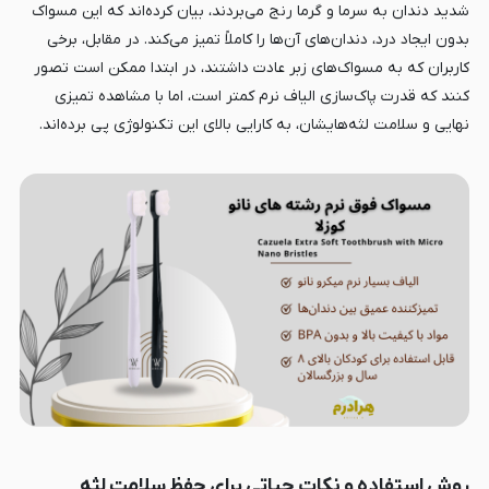
شدید دندان به سرما و گرما رنج می‌بردند، بیان کرده‌اند که این مسواک
بدون ایجاد درد، دندان‌های آن‌ها را کاملاً تمیز می‌کند. در مقابل، برخی
کاربران که به مسواک‌های زبر عادت داشتند، در ابتدا ممکن است تصور
کنند که قدرت پاک‌سازی الیاف نرم کمتر است، اما با مشاهده تمیزی
نهایی و سلامت لثه‌هایشان، به کارایی بالای این تکنولوژی پی برده‌اند.
روش استفاده و نکات حیاتی برای حفظ سلامت لثه