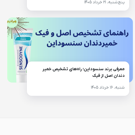
پنج‌شنبه، ۲۱ خرداد ۱۴۰۵
معرفی برند سنسوداین؛ راه‌های تشخیص خمیر
دندان اصل از فیک
شنبه، ۱۶ خرداد ۱۴۰۵