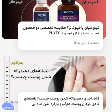
فیتو سیان یا فیتوفانر؟ مقایسه تخصصی دو محصول
محبوب ضد ریزش مو برند PHYTO
جمعه، ۱۹ تیر ۱۴۰۵
نشانه‌های دهیدراته شدن پوست چیست؟ راهنمای
کامل درمان پوست کم‌آب و بازگرداندن شادابی
پوست