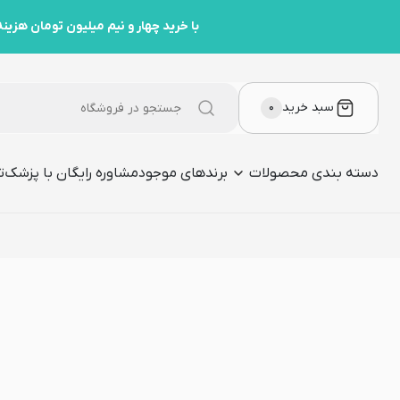
با خرید چهار و نیم میلیون تومان هزینه ارسال رو مهمون ما هست
سبد خرید
۰
دسته بندی محصولات
برندهای موجود
مشاوره رایگان با پزشک
ت