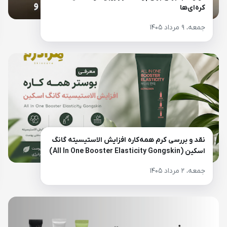
کره‌ای‌ها
جمعه، ۹ مرداد ۱۴۰۵
نقد و بررسی کرم همه‌کاره افزایش الاستیسیته گانگ
اسکین (All In One Booster Elasticity Gongskin)
جمعه، ۲ مرداد ۱۴۰۵