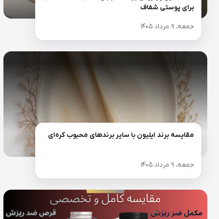
برای پوستی شفاف
جمعه، ۹ مرداد ۱۴۰۵
مقایسه برند ایلیون با سایر برندهای محبوب کره‌ای
جمعه، ۹ مرداد ۱۴۰۵