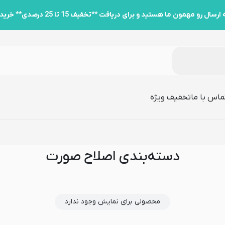
ید و برای دریافت **تخفیف 15 تا 25 درصدی** خرید کارت به کارت به پشتیبانی پیام دهید.
ماس با ما
تخفیف ویژه
دسته‌بندی اصلاح صورت
محصولی برای نمایش وجود ندارد