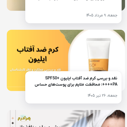
جمعه، ۹ مرداد ۱۴۰۵
نقد و بررسی کرم ضد آفتاب ایلیون SPF50+
PA++++؛ محافظت ملایم برای پوست‌های حساس
جمعه، ۲۶ تیر ۱۴۰۵