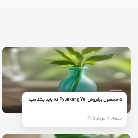
۵ محصول پرفروش Pyunkang Yul که باید بشناسید
جمعه، ۱۶ مرداد ۱۴۰۵