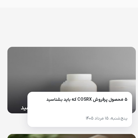
۵ محصول پرفروش COSRX که باید بشناسید
پنج‌شنبه، ۱۵ مرداد ۱۴۰۵