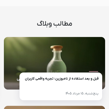
مطالب وبلاگ
قبل و بعد استفاده از نامبوزین: تجربه واقعی کاربران
پنج‌شنبه، ۱۵ مرداد ۱۴۰۵