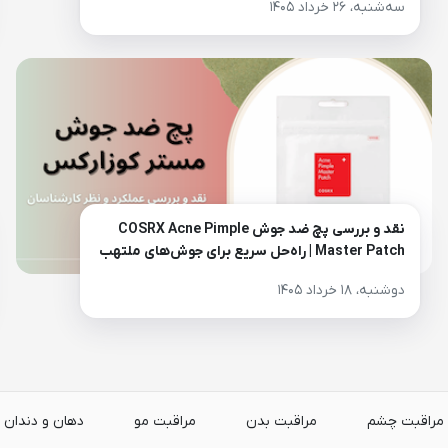
سه‌شنبه، ۲۶ خرداد ۱۴۰۵
نقد و بررسی پچ ضد جوش COSRX Acne Pimple
Master Patch | راه‌حل سریع برای جوش‌های ملتهب
دوشنبه، ۱۸ خرداد ۱۴۰۵
مراقبت چشم
مراقبت بدن
مراقبت مو
دهان و دندان