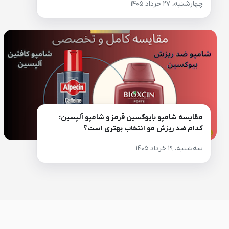
چهارشنبه، ۲۷ خرداد ۱۴۰۵
مقایسه شامپو بایوکسین قرمز و شامپو آلپسین؛
کدام ضد ریزش مو انتخاب بهتری است؟
سه‌شنبه، ۱۹ خرداد ۱۴۰۵