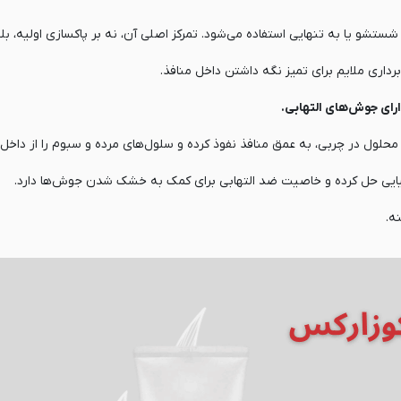
و یا به تنهایی استفاده می‌شود. تمرکز اصلی آن، نه بر پاکسازی اولیه، بلکه
رداری ملایم برای تمیز نگه داشتن داخل منافذ.
 محلول در چربی، به عمق منافذ نفوذ کرده و سلول‌های مرده و سبوم را از داخل 
ه.