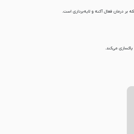
 بر درمان فعال آکنه و لایه‌برداری است.
پاکسازی می‌کند.