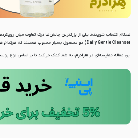
هنگام انتخاب شوینده، یکی از بزرگترین چالش‌ها درک تفاوت میان رویکر
Daily Gentle Cleanser)
دو محصول بسیار محبوب هستند که هرکدام هدف و
این مقاله مقایسه‌ای در
هرادرم
، به شما کمک می‌کند تا بر اساس نوع پوس