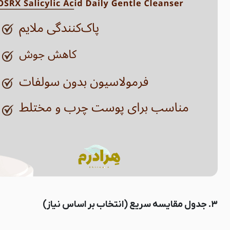
۳. جدول مقایسه سریع (انتخاب بر اساس نیاز)