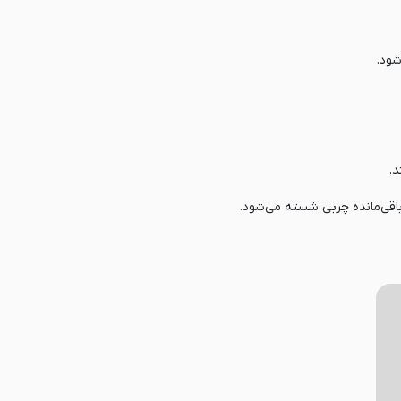
شود.
.
اقی‌مانده چربی شسته می‌شود.