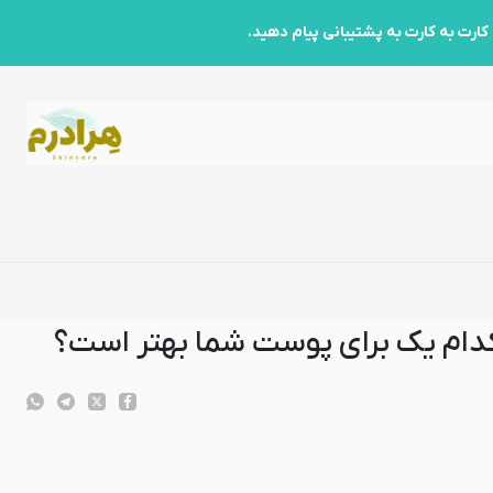
دام یک برای پوست شما بهتر است؟