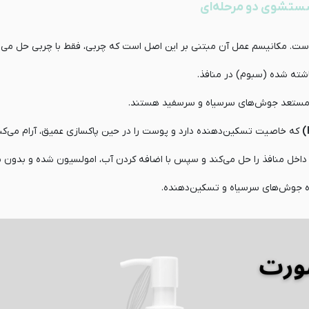
است. مکانیسم عمل آن مبتنی بر این اصل است که چربی، فقط با چربی حل می‌
شته شده (سبوم) در منافذ.
ستعد جوش‌های سرسیاه و سرسفید هستند.
که خاصیت تسکین‌دهنده دارد و پوست را در حین پاکسازی عمیق، آرام می‌کند
خل منافذ را حل می‌کند و سپس با اضافه کردن آب، امولسیون شده و بدون ب
ده جوش‌های سرسیاه و تسکین‌دهنده.