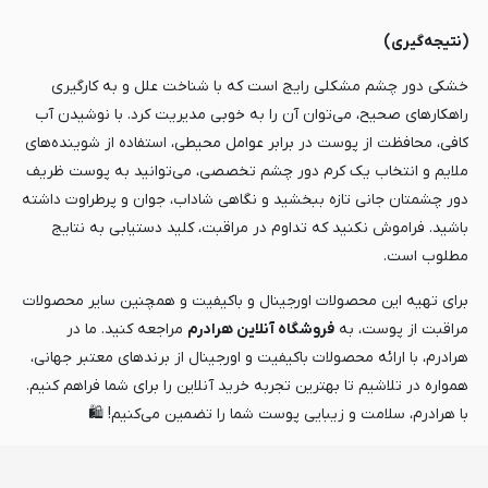
(نتیجه‌گیری)
خشکی دور چشم مشکلی رایج است که با شناخت علل و به کارگیری
راهکارهای صحیح، می‌توان آن را به خوبی مدیریت کرد. با نوشیدن آب
کافی، محافظت از پوست در برابر عوامل محیطی، استفاده از شوینده‌های
ملایم و انتخاب یک کرم دور چشم تخصصی، می‌توانید به پوست ظریف
دور چشمتان جانی تازه ببخشید و نگاهی شاداب، جوان و پرطراوت داشته
باشید. فراموش نکنید که تداوم در مراقبت، کلید دستیابی به نتایج
مطلوب است.
برای تهیه این محصولات اورجینال و باکیفیت و همچنین سایر محصولات
مراقبت از پوست، به
فروشگاه آنلاین هرادرم
مراجعه کنید. ما در
هرادرم، با ارائه محصولات باکیفیت و اورجینال از برندهای معتبر جهانی،
همواره در تلاشیم تا بهترین تجربه خرید آنلاین را برای شما فراهم کنیم.
با هرادرم، سلامت و زیبایی پوست شما را تضمین می‌کنیم! 🛍️