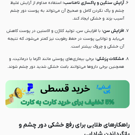
آرایش سنگین و پاکسازی نامناسب:
استفاده مداوم از آرایش غلیظ
چشم و پاک نکردن کامل و صحیح آن می‌تواند به پوست دور چشم
آسیب بزند و خشکی ایجاد کند.
افزایش سن:
با افزایش سن، تولید کلاژن و الاستین در پوست کاهش
می‌یابد و توانایی پوست در حفظ رطوبت نیز کمتر می‌شود، که نتیجه
آن خشکی و چروک بیشتر است.
مشکلات پزشکی:
برخی بیماری‌های پوستی مانند اگزما یا درماتیت، و
همچنین برخی داروها می‌توانند باعث خشکی شدید دور چشم شوند.
راهکارهای طلایی برای رفع خشکی دور چشم و
بازگرداندن شادابی