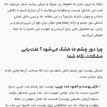
بلکه به مرور زمان به خطوط ریز، چروک و تیرگی بیشتر منجر می‌شود. اما
علت این خشکی چیست و چگونه می‌توانیم با آن مبارزه کنیم تا نگاهی
شاداب و جوان داشته باشیم؟ در این مقاله، به بررسی دلایل اصلی
خشکی دور چشم و ارائه راهکارهای مؤثر برای رفع آن می‌پردازیم و در
پایان، دو محصول عالی برای آبرسانی و تقویت این ناحیه را به شما
معرفی می‌کنیم.
چرا دور چشم ما خشک می‌شود؟ علت‌یابی
مشکلات نگاه شما
خشکی پوست دور چشم دلایل متعددی دارد که شناخت آن‌ها اولین قدم
برای درمان است:
نازکی پوست و کمبود غدد چربی:
پوست دور چشم غدد چربی بسیار
کمتری نسبت به سایر نواحی صورت دارد. غدد چربی مسئول تولید
سبوم (روغن طبیعی پوست) هستند که نقش مهمی در حفظ
رطوبت و ایجاد یک سد محافظتی روی پوست دارد. کمبود این غدد به