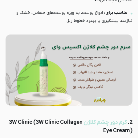
سنگینی ایجاد نمی‌کند.
مناسب برای:
انواع پوست، به ویژه پوست‌های حساس، خشک و
نیازمند پیشگیری یا بهبود خطوط ریز.
2.
کرم دور چشم کلاژن
3W Clinic (3W Clinic Collagen
Eye Cream)