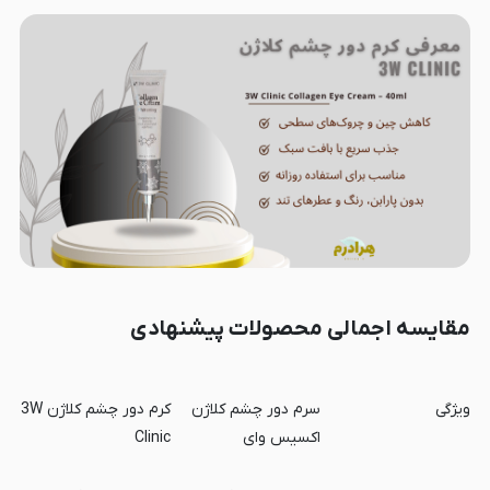
مقایسه اجمالی محصولات پیشنهادی
ویژگی
سرم دور چشم کلاژن
کرم دور چشم کلاژن 3W
اکسیس وای
Clinic