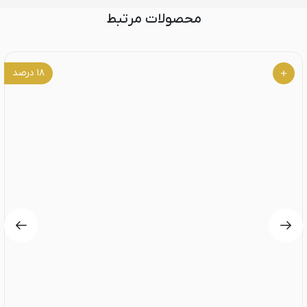
محصولات مرتبط
۱۸
درصد