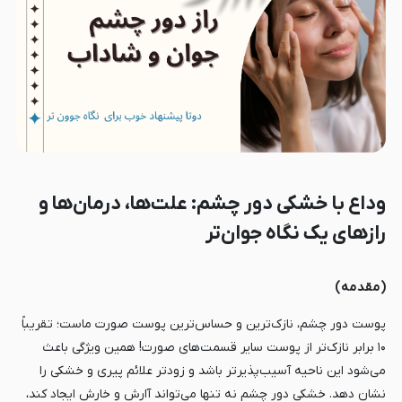
وداع با خشکی دور چشم: علت‌ها، درمان‌ها و
رازهای یک نگاه جوان‌تر
(مقدمه)
پوست دور چشم، نازک‌ترین و حساس‌ترین پوست صورت ماست؛ تقریباً
۱۰ برابر نازک‌تر از پوست سایر قسمت‌های صورت! همین ویژگی باعث
می‌شود این ناحیه آسیب‌پذیرتر باشد و زودتر علائم پیری و خشکی را
نشان دهد. خشکی دور چشم نه تنها می‌تواند آارش و خارش ایجاد کند،