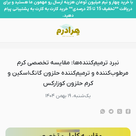
برد ترمیم‌کننده‌ها: مقایسه تخصصی کرم مرطوب‌کننده و ترمیم‌کننده حلزون 
با خرید چهار و نیم میلیون تومان هزینه ارسال رو مهمون ما هستید و برای
دریافت **تخفیف 15 تا 25 درصدی** خرید کارت به کارت به پشتیبانی پیام
دهید.
نبرد ترمیم‌کننده‌ها: مقایسه تخصصی کرم
مرطوب‌کننده و ترمیم‌کننده حلزون گانگ‌اسکین و
کرم حلزون کوزارکس
یک‌شنبه، ۱۹ بهمن ۱۴۰۴