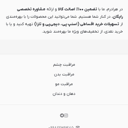
در هرادرم، ما با
تضمین ۱۰۰٪ اصالت کالا
و ارائه
مشاوره تخصصی
رایگان
، در کنار شما هستیم. شما می‌توانید این محصولات را با بهره‌مندی
از
تسهیلات خرید اقساطی (اسنپ پی، دیجی‌پی و تارا)
تهیه کنید و یا با
خرید نقدی، از تخفیف‌های ویژه ما بهره‌مند شوید.
مراقبت چشم
مراقبت بدن
مراقبت مو
دهان و دندان