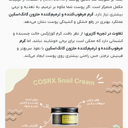
مکمل متمرکز است. اگر پوست شما علاوه بر ترمیم، به تغذیه و نرمی
بیشتری نیاز دارد،
کرم مرطوب‌کننده و ترمیم‌کننده حلزون گانگ‌اسکین
عملکرد بهتری در رفع خشکی و کشیدگی پوست نشان می‌دهد.
تفاوت در تجربه کاربری:
از نظر بافت، کرم کوزارکس حالت چسبنده و
کشسانی دارد که ممکن است برای برخی خوشایند نباشد، اما
کرم
مرطوب‌کننده و ترمیم‌کننده حلزون گانگ‌اسکین
با نفوذ سریع‌تر و
فینیش نرم‌تر، حس راحتی بیشتری روی پوست ایجاد می‌کند.