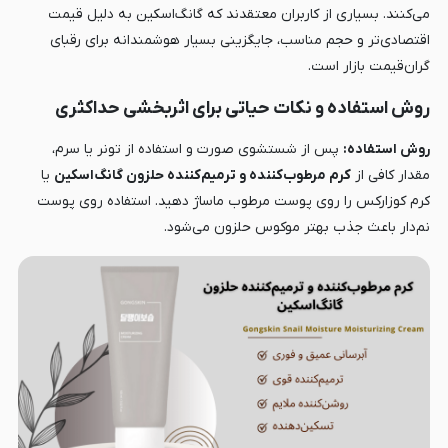
می‌کنند. بسیاری از کاربران معتقدند که گانگ‌اسکین به دلیل قیمت
اقتصادی‌تر و حجم مناسب، جایگزینی بسیار هوشمندانه برای رقبای
گران‌قیمت بازار است.
روش استفاده و نکات حیاتی برای اثربخشی حداکثری
روش استفاده:
پس از شستشوی صورت و استفاده از تونر یا سرم،
مقدار کافی از
کرم مرطوب‌کننده و ترمیم‌کننده حلزون گانگ‌اسکین
یا
کرم کوزارکس را روی پوست مرطوب ماساژ دهید. استفاده روی پوست
نم‌دار باعث جذب بهتر موکوس حلزون می‌شود.