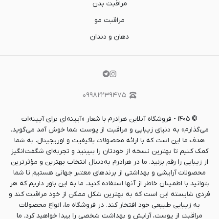
مراقبت بدن
مراقبت مو
دهان و دندان
۰۹۹۸۲۲۳۹۴۷۵
©
۱۴۰۵
-
فروشگاه آنلاین هرادرم با شعار «آیینه‌ای برای آیینه‌ات
می‌گذارم» به دنیای زیبایی و مراقبت از پوست شما خوش آمد می‌گوید.
هدف ما این است که با ارائه محصولات باکیفیت و اوریجینال، به شما
کمک کنیم تا بهترین نسخه از خودتان را ببینید و تجربه‌ای شگفت‌انگیز
از زیبایی را رقم بزنید. ما در هرادرم به‌دنبال انتخاب بهترین و مؤثرترین
محصولات آرایشی و بهداشتی از برندهای معتبر جهانی هستیم تا شما
بتوانید با اطمینان خاطر از آنها استفاده کنید. ما به این باور داریم که هر
فردی شایسته این است که به بهترین شکل ممکن از خود مراقبت کند و
به زیبایی طبیعی خود افتخار کند. در فروشگاه ما، انواع محصولات
مراقبت از پوست، آرایش و بهداشت شخصی را پیدا خواهید کرد. ما