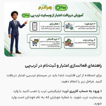
راهنمای فعالسازی اعتبار و ثبت‌نام در ترب‌پی
برای استفاده از این قابلیت، ابتدا باید در سیستم ترب‌پی اعتبار دریافت
کنید. مراحل زیر را انجام دهید:
۱. ورود به حساب کاربری ترب:
اپلیکیشن ترب را نصب کنید یا وارد
وب‌سایت ترب شوید. با شماره موبایلی که به نام خودتان است وارد
شوید.