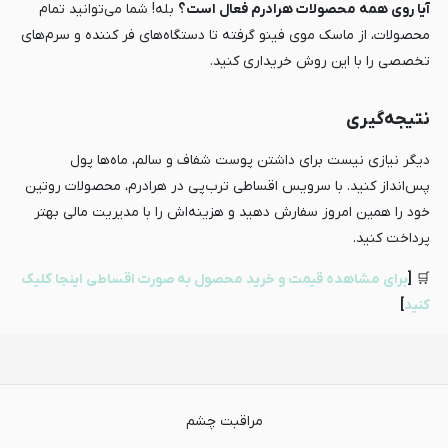
آیا روی همه محصولات هرادرم فعال است؟
بله! شما می‌توانید تمام
محصولات، از ماسک موی فینو گرفته تا دستگاه‌های فر کننده و سرم‌های
تخصصی را با این روش خریداری کنید.
نتیجه‌گیری
دیگر نیازی نیست برای داشتن پوست شفاف و سالم، ماه‌ها پول
پس‌انداز کنید. با سرویس اقساطی ترب‌پی در هرادرم، محصولات روتین
خود را همین امروز سفارش دهید و هزینه‌اش را با مدیریت مالی بهتر
پرداخت کنید.
🛒
[
برای مشاهده قیمت و خرید محصول به صورت اقساطی اینجا کلیک
کنید
]
مراقبت چشم