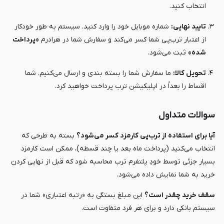
انتخاب کنید.
تایید نهایی:
شماره موبایل خود را وارد کنید. سیستم به طور خودکار
از اعتبار ترب‌پی شما کسر می‌کند و سفارش شما در هرادرم
«پرداخت
شده»
ثبت می‌شود.
تحویل کالا:
ما سفارش شما را بسته بندی و ارسال می‌کنیم. شما
اقساط را بعداً در اپلیکیشن ترب پرداخت خواهید کرد.
سوالات متداول
آیا برای استفاده از ترب‌پی کارمزد کسر می‌شود؟
بسته به طرحی که
انتخاب می‌کنید (پرداخت ماه بعد یا چند قسطه)، ممکن است کارمزد
بسیار جزئی توسط خودِ پلتفرم ترب محاسبه شود که قبل از نهایی کردن
خرید به شما نمایش داده می‌شود.
سقف خرید چقدر است؟
این مبلغ بستگی به «رتبه اعتباری» شما در
سیستم بانکی دارد و برای هر فرد متفاوت است.