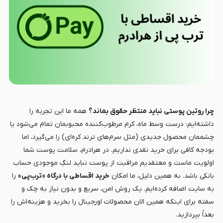
چرا روتین پوستی نباید منتظر حقوق بماند؟
همه ما این تجربه را
داشته‌ایم: درست وسط ماه، کرم مرطوب‌کننده محبوبمان تمام می‌شود یا
چشممان محصول جدیدی (مثل سرم‌های ترند کره‌ای) را می‌گیرد، اما
بودجه کافی برای خرید نقدی نداریم. در هرادرم، سلامت پوست شما
اولویت ماست و معتقدیم مراقبت از پوست نباید لنگِ موجودی حساب
بانکی باشد. به همین دلیل، ما امکان
خرید اقساطی با درگاه «ترب‌پی»
را
به سایت اضافه کرده‌ایم. یک روش امن، سریع و بدون نیاز به چک و
سفته برای اینکه همین الان محصولات اورجینال را بخرید و هزینه‌اش را
بعداً بپردازید.