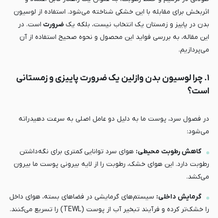
اثربخش برای مقابله با این خشکی شناخته می‌شود. استفاده از لوسیون
بدن در پاییز و زمستان یک انتخاب نیست، بلکه یک
ضرورت
است. در
این مقاله، به بررسی فواید این محصول و نحوه صحیح استفاده از آن
می‌پردازیم.
۱. چرا لوسیون بدن وازلین یک ضرورت پاییزی و زمستانی
است؟
در فصول سرد، پوست ما به دلیل دو عامل اصلی به سرعت دهیدراته
می‌شود:
کاهش رطوبت محیطی:
هوای سرد توانایی کمتری برای نگه‌داشتن
رطوبت دارد. این هوای خشک، رطوبت را از لایه بیرونی پوست ما بیرون
می‌کشد.
گرمایش داخلی:
سیستم‌های گرمایشی در فضاهای بسته، هوای داخل
را خشک‌تر کرده و فرآیند تبخیر آب از پوست (TEWL) را تسریع می‌کنند.