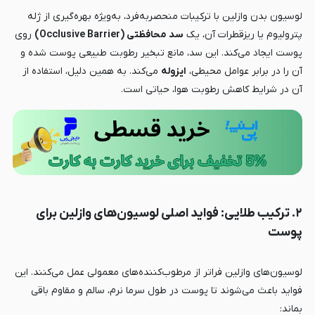
لوسیون بدن وازلین با ترکیبات منحصربه‌فرد، به‌ویژه بهره‌گیری از ژله
پترولیوم یا ریزقطرات آن، یک
سد محافظتی (Occlusive Barrier)
روی
پوست ایجاد می‌کند. این سد، مانع تبخیر رطوبت طبیعی پوست شده و
آن را در برابر عوامل محیطی،
ایزوله
می‌کند. به همین دلیل، استفاده از
آن در شرایط کاهش رطوبت هوا، حیاتی است.
۲. ترکیب طلایی: فواید اصلی لوسیون‌های وازلین برای
پوست
لوسیون‌های وازلین فراتر از مرطوب‌کننده‌های معمولی عمل می‌کنند. این
فواید باعث می‌شوند تا پوست در طول سرما نرم، سالم و مقاوم باقی
بماند: