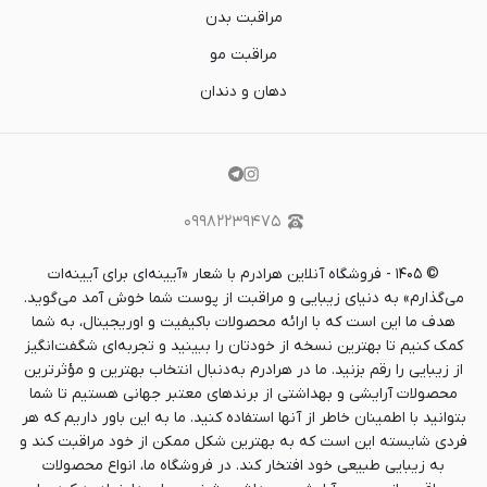
مراقبت بدن
مراقبت مو
دهان و دندان
۰۹۹۸۲۲۳۹۴۷۵
©
۱۴۰۵
-
فروشگاه آنلاین هرادرم با شعار «آیینه‌ای برای آیینه‌ات
می‌گذارم» به دنیای زیبایی و مراقبت از پوست شما خوش آمد می‌گوید.
هدف ما این است که با ارائه محصولات باکیفیت و اوریجینال، به شما
کمک کنیم تا بهترین نسخه از خودتان را ببینید و تجربه‌ای شگفت‌انگیز
از زیبایی را رقم بزنید. ما در هرادرم به‌دنبال انتخاب بهترین و مؤثرترین
محصولات آرایشی و بهداشتی از برندهای معتبر جهانی هستیم تا شما
بتوانید با اطمینان خاطر از آنها استفاده کنید. ما به این باور داریم که هر
فردی شایسته این است که به بهترین شکل ممکن از خود مراقبت کند و
به زیبایی طبیعی خود افتخار کند. در فروشگاه ما، انواع محصولات