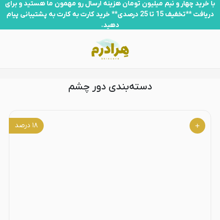
دور چشم
با خرید چهار و نیم میلیون تومان هزینه ارسال رو مهمون ما هستید و برای
دریافت **تخفیف 15 تا 25 درصدی** خرید کارت به کارت به پشتیبانی پیام
دهید.
دسته‌بندی دور چشم
۱۸
درصد