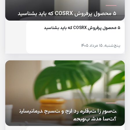
۵ محصول پرفروش COSRX که باید بشناسید
پنج‌شنبه، ۱۵ مرداد ۱۴۰۵