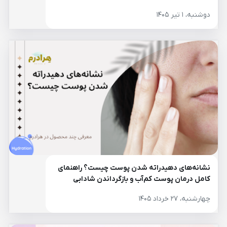
دوشنبه، ۱ تیر ۱۴۰۵
نشانه‌های دهیدراته شدن پوست چیست؟ راهنمای
کامل درمان پوست کم‌آب و بازگرداندن شادابی
پوست
چهارشنبه، ۲۷ خرداد ۱۴۰۵