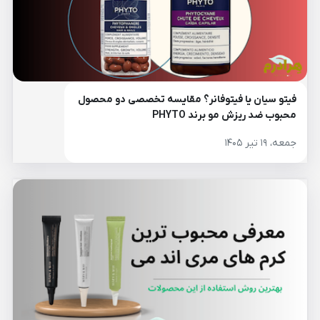
فیتو سیان یا فیتوفانر؟ مقایسه تخصصی دو محصول
محبوب ضد ریزش مو برند PHYTO
جمعه، ۱۹ تیر ۱۴۰۵