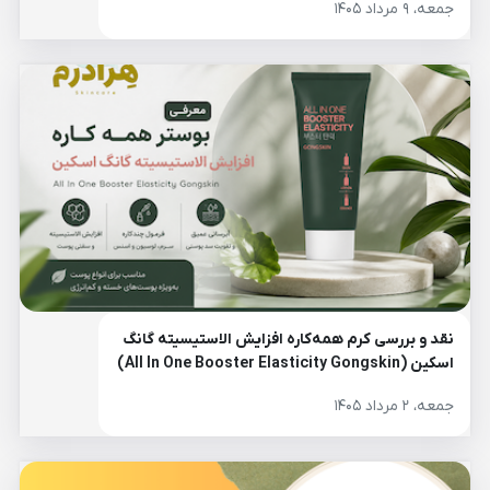
جمعه، ۹ مرداد ۱۴۰۵
نقد و بررسی کرم همه‌کاره افزایش الاستیسیته گانگ
اسکین (All In One Booster Elasticity Gongskin)
جمعه، ۲ مرداد ۱۴۰۵