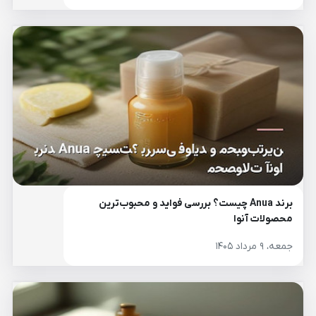
برند Anua چیست؟ بررسی فواید و محبوب‌ترین
محصولات آنوا
جمعه، ۹ مرداد ۱۴۰۵