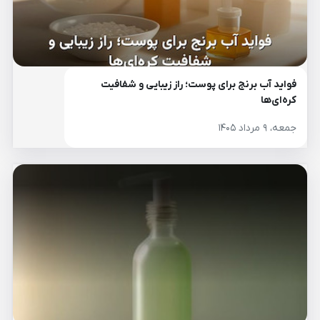
فواید آب برنج برای پوست؛ راز زیبایی و شفافیت
کره‌ای‌ها
جمعه، ۹ مرداد ۱۴۰۵