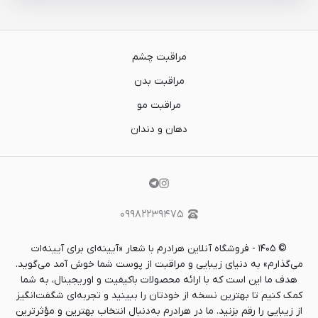
مراقبت چشم
مراقبت بدن
مراقبت مو
دهان و دندان
۰۹۹۸۲۲۳۹۴۷۵
©
۱۴۰۵
-
فروشگاه آنلاین هرادرم با شعار «آیینه‌ای برای آیینه‌ات
می‌گذارم» به دنیای زیبایی و مراقبت از پوست شما خوش آمد می‌گوید.
هدف ما این است که با ارائه محصولات باکیفیت و اوریجینال، به شما
کمک کنیم تا بهترین نسخه از خودتان را ببینید و تجربه‌ای شگفت‌انگیز
از زیبایی را رقم بزنید. ما در هرادرم به‌دنبال انتخاب بهترین و مؤثرترین