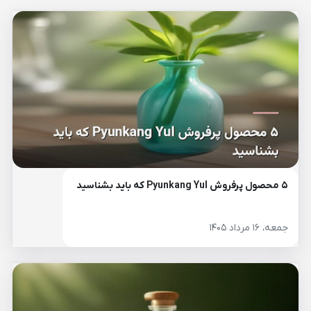
۵ محصول پرفروش Pyunkang Yul که باید بشناسید
جمعه، ۱۶ مرداد ۱۴۰۵