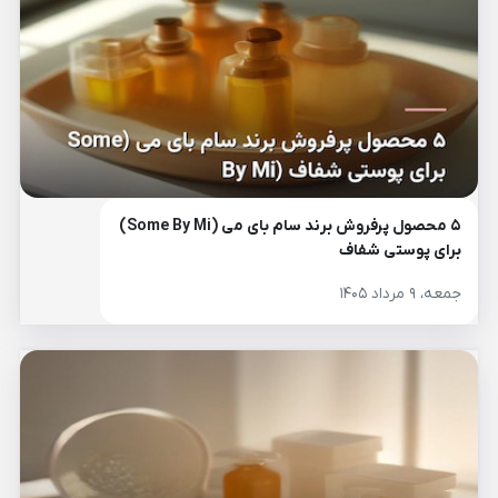
۵ محصول پرفروش برند سام بای می (Some By Mi)
برای پوستی شفاف
جمعه، ۹ مرداد ۱۴۰۵