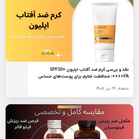
نقد و بررسی کرم ضد آفتاب ایلیون SPF50+
PA++++؛ محافظت ملایم برای پوست‌های حساس
جمعه، ۲۶ تیر ۱۴۰۵