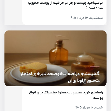
نیاسینامید چیست و چرا در مراقبت از پوست محبوب
شده است؟
سه‌شنبه، ۱۳ مرداد ۱۴۰۵
راهنمای خرید محصولات عصاره جینسینگ برای انواع
پوست
شنبه، ۱۰ مرداد ۱۴۰۵