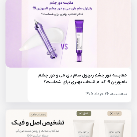
مقایسه دور چشم رتینول سام بای می و دور چشم
نامبوزین 9؛ کدام انتخاب بهتری برای شماست؟
سه‌شنبه، ۲۶ خرداد ۱۴۰۵