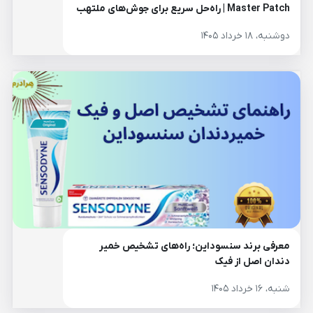
Master Patch | راه‌حل سریع برای جوش‌های ملتهب
دوشنبه، ۱۸ خرداد ۱۴۰۵
معرفی برند سنسوداین؛ راه‌های تشخیص خمیر
دندان اصل از فیک
شنبه، ۱۶ خرداد ۱۴۰۵