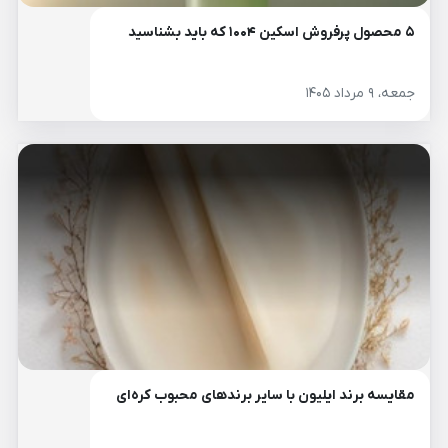
۵ محصول پرفروش اسکین ۱۰۰۴ که باید بشناسید
جمعه، ۹ مرداد ۱۴۰۵
مقایسه برند ایلیون با سایر برندهای محبوب کره‌ای