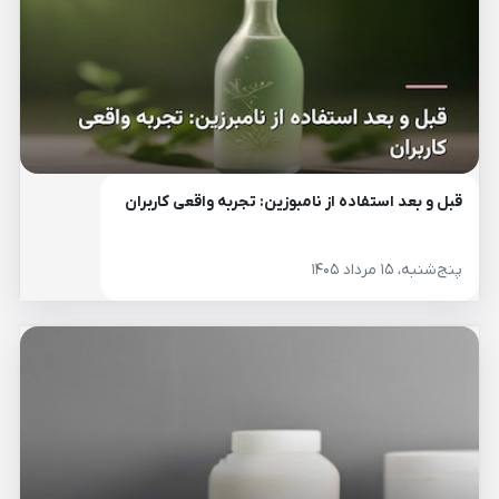
قبل و بعد استفاده از نامبوزین: تجربه واقعی کاربران
پنج‌شنبه، ۱۵ مرداد ۱۴۰۵