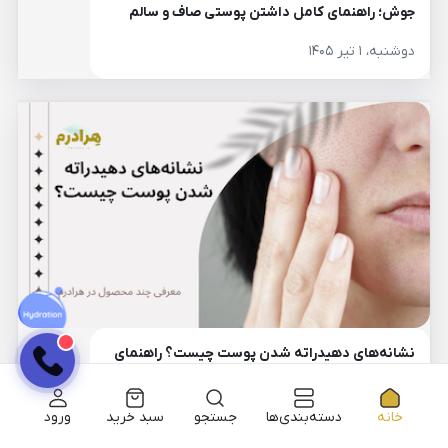
جوش؛ راهنمای کامل داشتن پوستی صاف و سالم
دوشنبه، ۱ تیر ۱۴۰۵
نشانه‌های دهیدراته شدن پوست چیست؟ راهنمای
کامل درمان پوست کم‌آب و بازگرداندن شادابی
پوست
چهارشنبه، ۲۷ خرداد ۱۴۰۵
خانه
دسته‌بندی‌ها
جستجو
سبد خرید
ورود