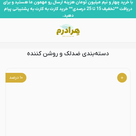
ضدلک و روشن کننده
با خرید چهار و نیم میلیون تومان هزینه ارسال رو مهمون ما هستید و برای
دریافت **تخفیف 15 تا 25 درصدی** خرید کارت به کارت به پشتیبانی پیام
دهید.
دسته‌بندی ضدلک و روشن کننده
۱۰
درصد