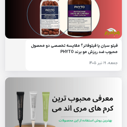
فیتو سیان یا فیتوفانر؟ مقایسه تخصصی دو محصول
محبوب ضد ریزش مو برند PHYTO
جمعه، ۱۹ تیر ۱۴۰۵