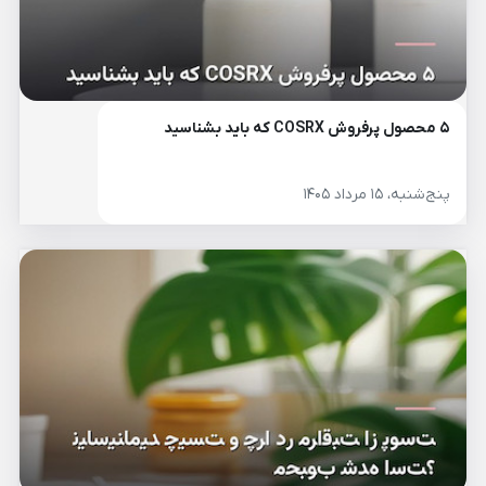
۵ محصول پرفروش COSRX که باید بشناسید
پنج‌شنبه، ۱۵ مرداد ۱۴۰۵