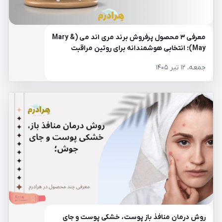
معرفی ۳ محصول پرفروش برند مری اند می (Mary &
May)؛ انتخابی هوشمندانه برای روتین مراقبت
پوست
جمعه، ۱۲ تیر ۱۴۰۵
روش درمان منافذ باز پوست، خشکی پوست و جای