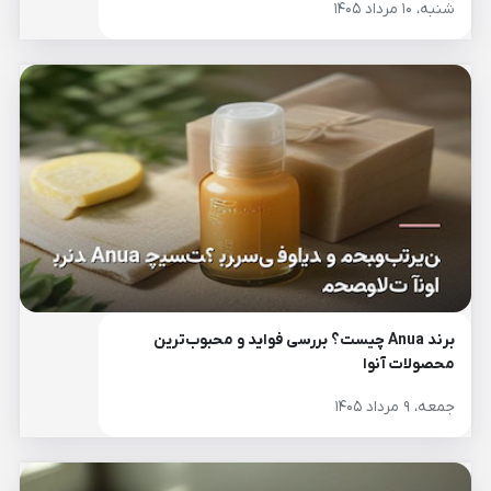
شنبه، ۱۰ مرداد ۱۴۰۵
برند Anua چیست؟ بررسی فواید و محبوب‌ترین
محصولات آنوا
جمعه، ۹ مرداد ۱۴۰۵