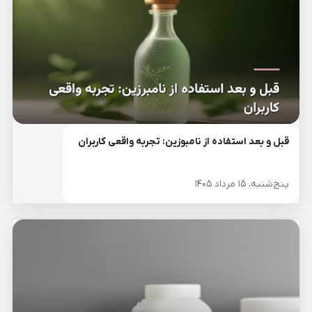
قبل و بعد استفاده از نامبوزین: تجربه واقعی کاربران
پنج‌شنبه، ۱۵ مرداد ۱۴۰۵