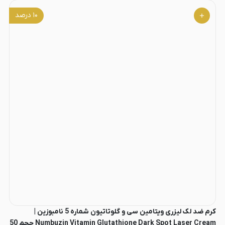
۱۰
درصد
کرم ضد لک لیزری ویتامین سی و گلوتاتیون شماره 5 نامبوزین |
Numbuzin Vitamin Glutathione Dark Spot Laser Cream حجم 50