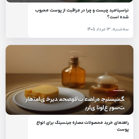
نیاسینامید چیست و چرا در مراقبت از پوست محبوب
شده است؟
سه‌شنبه، ۱۳ مرداد ۱۴۰۵
راهنمای خرید محصولات عصاره جینسینگ برای انواع
پوست