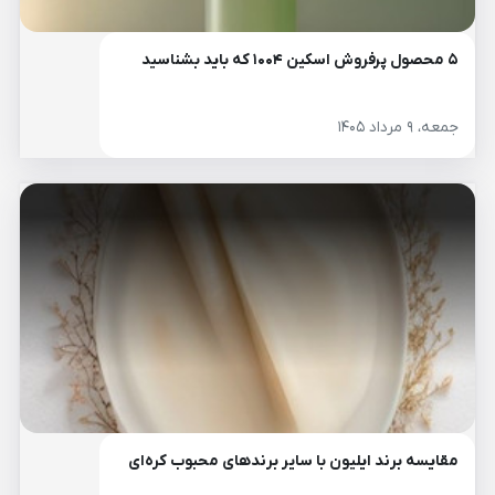
۵ محصول پرفروش اسکین ۱۰۰۴ که باید بشناسید
جمعه، ۹ مرداد ۱۴۰۵
مقایسه برند ایلیون با سایر برندهای محبوب کره‌ای