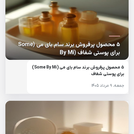
۵ محصول پرفروش برند سام بای می (Some By Mi)
برای پوستی شفاف
جمعه، ۹ مرداد ۱۴۰۵