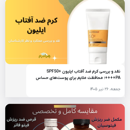
نقد و بررسی کرم ضد آفتاب ایلیون SPF50+
PA++++؛ محافظت ملایم برای پوست‌های حساس
جمعه، ۲۶ تیر ۱۴۰۵