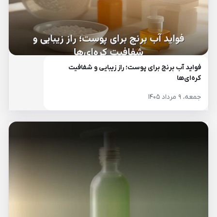
فواید آب برنج برای پوست؛ راز زیبایی و شفافیت
کره‌ای‌ها
جمعه، ۹ مرداد ۱۴۰۵