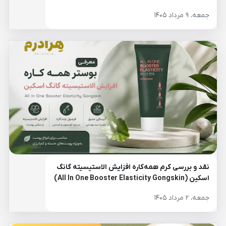
جمعه، ۹ مرداد ۱۴۰۵
نقد و بررسی کرم همه‌کاره افزایش الاستیسیته گانگ
اسکین (All In One Booster Elasticity Gongskin)
جمعه، ۲ مرداد ۱۴۰۵