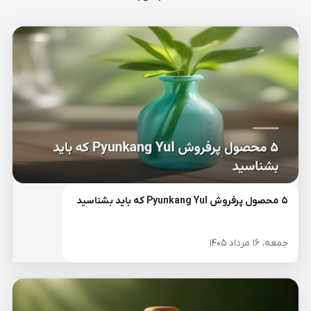
۵ محصول پرفروش Pyunkang Yul که باید بشناسید
جمعه، ۱۶ مرداد ۱۴۰۵