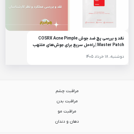
نقد و بررسی پچ ضد جوش COSRX Acne Pimple
Master Patch | راه‌حل سریع برای جوش‌های ملتهب
دوشنبه، ۱۸ خرداد ۱۴۰۵
مراقبت چشم
مراقبت بدن
مراقبت مو
دهان و دندان