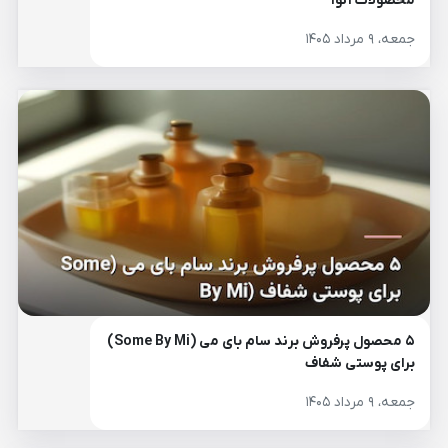
محصولات آنوا
جمعه، ۹ مرداد ۱۴۰۵
۵ محصول پرفروش برند سام بای می (Some By Mi)
برای پوستی شفاف
جمعه، ۹ مرداد ۱۴۰۵