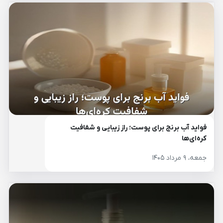
فواید آب برنج برای پوست؛ راز زیبایی و شفافیت
کره‌ای‌ها
جمعه، ۹ مرداد ۱۴۰۵