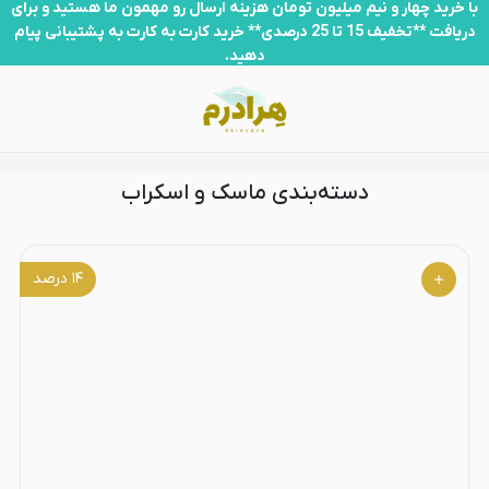
ماسک و اسکراب
با خرید چهار و نیم میلیون تومان هزینه ارسال رو مهمون ما هستید و برای
دریافت **تخفیف 15 تا 25 درصدی** خرید کارت به کارت به پشتیبانی پیام
دهید.
دسته‌بندی ماسک و اسکراب
۱۴
درصد