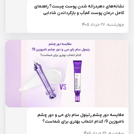
نشانه‌های دهیدراته شدن پوست چیست؟ راهنمای
کامل درمان پوست کم‌آب و بازگرداندن شادابی
پوست
چهارشنبه، ۲۷ خرداد ۱۴۰۵
مقایسه دور چشم رتینول سام بای می و دور چشم
نامبوزین 9؛ کدام انتخاب بهتری برای شماست؟
سه‌شنبه، ۲۶ خرداد ۱۴۰۵