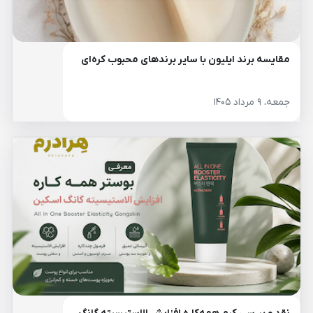
مقایسه برند ایلیون با سایر برندهای محبوب کره‌ای
جمعه، ۹ مرداد ۱۴۰۵