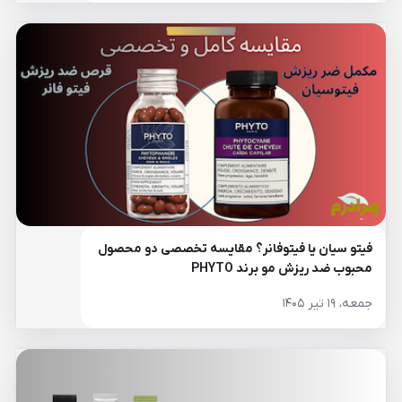
فیتو سیان یا فیتوفانر؟ مقایسه تخصصی دو محصول
محبوب ضد ریزش مو برند PHYTO
جمعه، ۱۹ تیر ۱۴۰۵