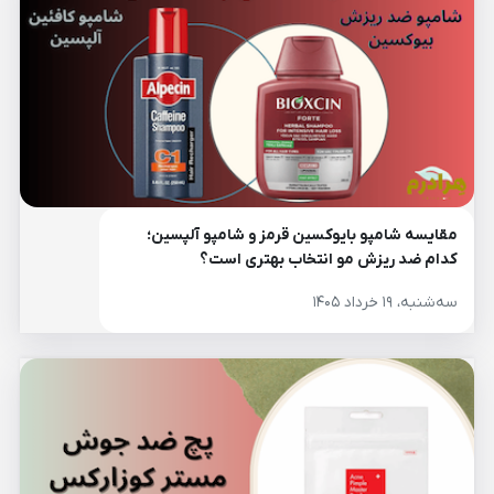
مقایسه شامپو بایوکسین قرمز و شامپو آلپسین؛
کدام ضد ریزش مو انتخاب بهتری است؟
سه‌شنبه، ۱۹ خرداد ۱۴۰۵