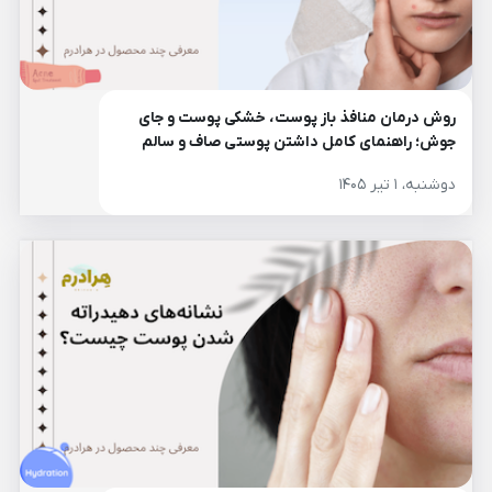
روش درمان منافذ باز پوست، خشکی پوست و جای
جوش؛ راهنمای کامل داشتن پوستی صاف و سالم
دوشنبه، ۱ تیر ۱۴۰۵