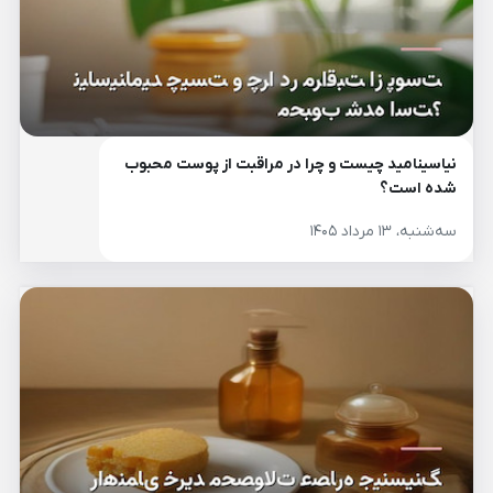
نیاسینامید چیست و چرا در مراقبت از پوست محبوب
شده است؟
سه‌شنبه، ۱۳ مرداد ۱۴۰۵