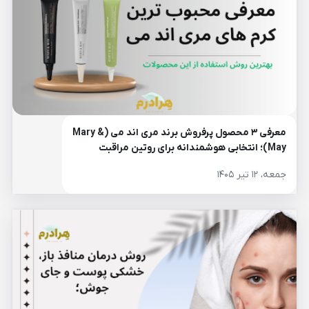
معرفی ۳ محصول پرفروش برند مری اند می (Mary &
May)؛ انتخابی هوشمندانه برای روتین مراقبت
پوست
جمعه، ۱۲ تیر ۱۴۰۵