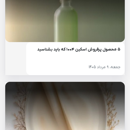
۵ محصول پرفروش اسکین ۱۰۰۴ که باید بشناسید
جمعه، ۹ مرداد ۱۴۰۵