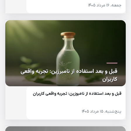
جمعه، ۱۶ مرداد ۱۴۰۵
قبل و بعد استفاده از نامبوزین: تجربه واقعی کاربران
پنج‌شنبه، ۱۵ مرداد ۱۴۰۵