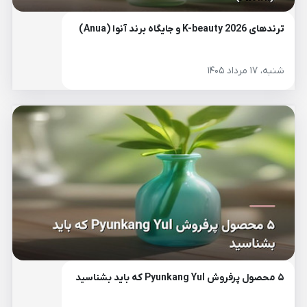
ترندهای K-beauty 2026 و جایگاه برند آنوا (Anua)
شنبه، ۱۷ مرداد ۱۴۰۵
۵ محصول پرفروش Pyunkang Yul که باید بشناسید