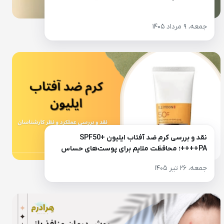
جمعه، ۹ مرداد ۱۴۰۵
نقد و بررسی کرم ضد آفتاب ایلیون SPF50+
PA++++؛ محافظت ملایم برای پوست‌های حساس
جمعه، ۲۶ تیر ۱۴۰۵