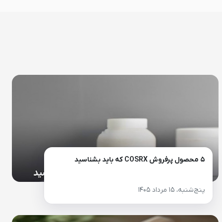
۵ محصول پرفروش COSRX که باید بشناسید
پنج‌شنبه، ۱۵ مرداد ۱۴۰۵