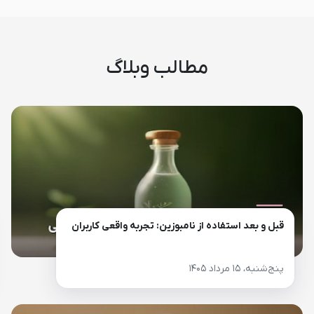
مطالب وبلاگ
قبل و بعد استفاده از نامبوزین: تجربه واقعی کاربران
پنج‌شنبه، ۱۵ مرداد ۱۴۰۵