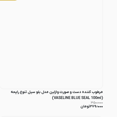
مرطوب کننده دست و صورت وازلین مدل بلو سیل تنوع رایحه
(VASELINE BLUE SEAL 100ml)
۳۵۰٫۰۰۰
۲۷۹٫۰۰۰
تومان