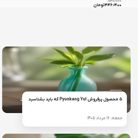
۵۴۰٫۰۰۰
۴۴۶٫۴۰۰
تومان
۵ محصول پرفروش Pyunkang Yul که باید بشناسید
جمعه، ۱۶ مرداد ۱۴۰۵