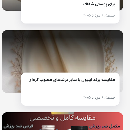
برای پوستی شفاف
جمعه، ۹ مرداد ۱۴۰۵
مقایسه برند ایلیون با سایر برندهای محبوب کره‌ای
جمعه، ۹ مرداد ۱۴۰۵