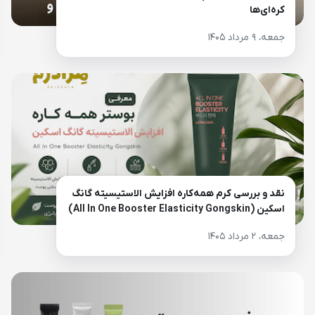
کره‌ای‌ها
جمعه، ۹ مرداد ۱۴۰۵
نقد و بررسی کرم همه‌کاره افزایش الاستیسیته گانگ
اسکین (All In One Booster Elasticity Gongskin)
جمعه، ۲ مرداد ۱۴۰۵