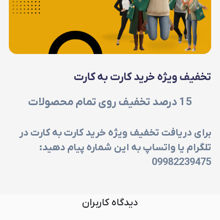
تخفیف ویژه خرید کارت به کارت
15
درصد تخفیف روی تمام محصولات
برای دریافت تخفیف ویژه خرید کارت به کارت در
تلگرام یا واتساپ به این شماره پیام دهید:
09982239475
دیدگاه کاربران