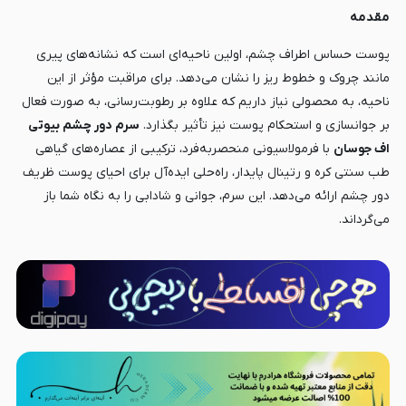
مقدمه
پوست حساس اطراف چشم، اولین ناحیه‌ای است که نشانه‌های پیری
مانند چروک و خطوط ریز را نشان می‌دهد. برای مراقبت مؤثر از این
ناحیه، به محصولی نیاز داریم که علاوه بر رطوبت‌رسانی، به صورت فعال
بر جوانسازی و استحکام پوست نیز تأثیر بگذارد.
سرم دور چشم بیوتی
اف جوسان
با فرمولاسیونی منحصربه‌فرد، ترکیبی از عصاره‌های گیاهی
طب سنتی کره و رتینال پایدار، راه‌حلی ایده‌آل برای احیای پوست ظریف
دور چشم ارائه می‌دهد. این سرم، جوانی و شادابی را به نگاه شما باز
می‌گرداند.