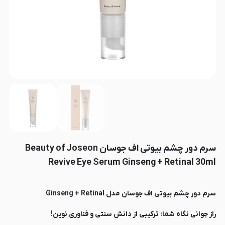
سرم دور چشم بیوتی اف جوسان Beauty of Joseon
Revive Eye Serum Ginseng + Retinal 30ml
سرم دور چشم بیوتی اف جوسان مدل Ginseng + Retinal
راز جوانی نگاه شما: ترکیبی از دانش سنتی و فناوری نوین!