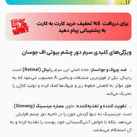
ویژگی‌های کلیدی سرم دور چشم بیوتی اف جوسان
ضد چروک و جوانساز:
ماده اصلی این سرم،
رتینال (Retinal)
است.
رتینال، یکی از قوی‌ترین مشتقات ویتامین A محسوب می‌شود که به
طور مؤثر به کاهش خطوط ریز و چروک‌ها کمک کرده و تولید کلاژن را
تحریک می‌کند.
تقویت کننده و تغذیه‌کننده:
حاوی
عصاره جینسینگ (Ginseng)
است. جینسینگ نه تنها گردش خون را در ناحیه دور چشم افزایش
می‌دهد، بلکه با خواص آنتی‌اکسیدانی خود، پوست را تغذیه کرده و به
آن استحکام می‌بخشد.