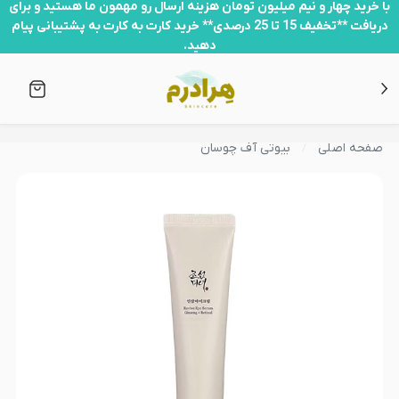
با خرید چهار و نیم میلیون تومان هزینه ارسال رو مهمون ما هستید و برای
دریافت **تخفیف 15 تا 25 درصدی** خرید کارت به کارت به پشتیبانی پیام
دهید.
صفحه اصلی
بیوتی آف چوسان