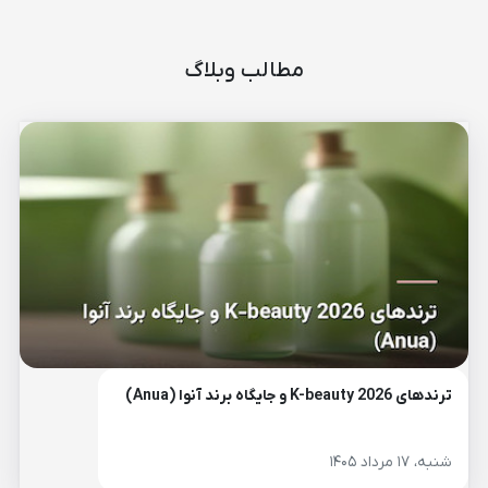
مطالب وبلاگ
ترندهای K-beauty 2026 و جایگاه برند آنوا (Anua)
شنبه، ۱۷ مرداد ۱۴۰۵