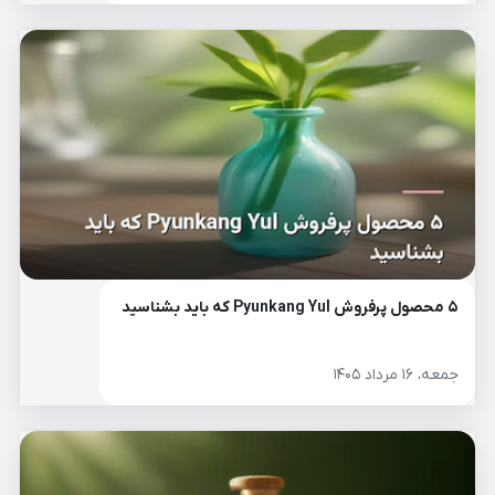
۵ محصول پرفروش Pyunkang Yul که باید بشناسید
جمعه، ۱۶ مرداد ۱۴۰۵