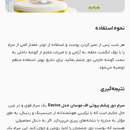
نحوه استفاده
هر شب، پس از تمیز کردن پوست و استفاده از تونر، مقدار کمی از سرم
را با نوک انگشت حلقه، به آرامی و با ضربات ملایم از گوشه داخلی به
سمت گوشه خارجی دور چشم بمالید. برای نتایج بهتر، استفاده منظم
توصیه می‌شود.
نتیجه‌گیری
سرم دور چشم بیوتی اف جوسان مدل Revive
یک سرم قوی و در عین
حال ملایم است که با ترکیبی هوشمندانه از جینسینگ و رتینال، به طور
مؤثر به مبارزه با نشانه‌های پیری می‌پردازد. اگر به دنبال محصولی
هستید که پوست دور چشمتان را احیا، روشن و جوان کند، این سرم یک