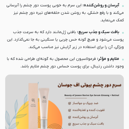
آبرسان و روشن‌کننده:
این سرم به خوبی پوست دور چشم را آبرسانی
می‌کند و با رفع خشکی، به روشن شدن حلقه‌های تیره دور چشم نیز
کمک می‌نماید.
بافت سبک و جذب سریع:
بافتی ژل‌مانند دارد که به سرعت جذب
پوست می‌شود و هیچ گونه حس چربی یا سنگینی به جا نمی‌گذارد. این
ویژگی، آن را برای استفاده در زیر آرایش نیز مناسب می‌کند.
ملایم و مؤثر:
فرمولاسیون این محصول به گونه‌ای طراحی شده که با
وجود داشتن رتینال، برای پوست حساس دور چشم ملایم باشد.