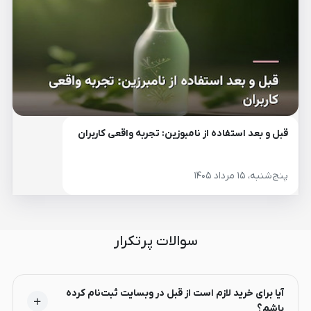
قبل و بعد استفاده از نامبوزین: تجربه واقعی کاربران
پنج‌شنبه، ۱۵ مرداد ۱۴۰۵
سوالات پرتکرار
آیا برای خرید لازم است از قبل در وبسایت ثبت‌نام کرده
باشم؟