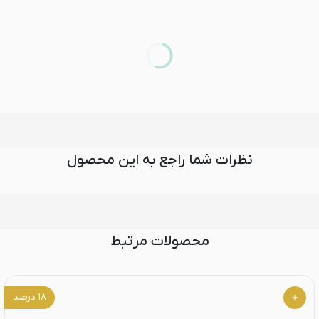
نظرات شما راجع به این محصول
محصولات مرتبط
۱۸
درصد