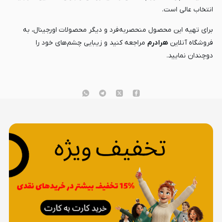
انتخاب عالی است.
برای تهیه این محصول منحصربه‌فرد و دیگر محصولات اورجینال، به
فروشگاه آنلاین
هرادرم
مراجعه کنید و زیبایی چشم‌های خود را
دوچندان نمایید.