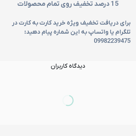
15
درصد تخفیف روی تمام محصولات
برای دریافت تخفیف ویژه خرید کارت به کارت در
تلگرام یا واتساپ به این شماره پیام دهید:
09982239475
دیدگاه کاربران