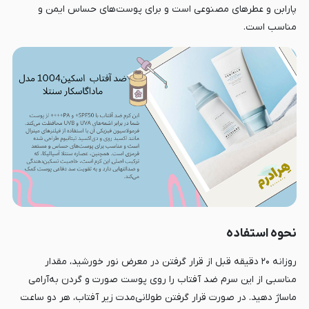
پارابن و عطرهای مصنوعی است و برای پوست‌های حساس ایمن و
مناسب است.
نحوه استفاده
روزانه ۲۰ دقیقه قبل از قرار گرفتن در معرض نور خورشید، مقدار
مناسبی از این سرم ضد آفتاب را روی پوست صورت و گردن به‌آرامی
ماساژ دهید. در صورت قرار گرفتن طولانی‌مدت زیر آفتاب، هر دو ساعت