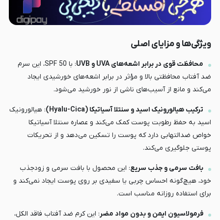
ویژگی‌ها و مزایای اصلی
محافظت قوی در برابر اشعه‌های UVA و UVB
: با SPF 50، این سرم
ضد آفتاب محافظتی بالا و مؤثر در برابر اشعه‌های خورشیدی ایجاد
می‌کند و مانع از آسیب‌های ناشی از نور خورشید می‌شود.
ترکیب هیالورونیک اسید و سنتلا آسیاتیکا (Hyalu-Cica)
: هیالورونیک
اسید به حفظ رطوبت پوست کمک می‌کند و عصاره سنتلا آسیاتیکا
خواص ضدالتهابی دارد که پوست را تسکین می‌دهد و از تحریکات
پوستی جلوگیری می‌کند.
بافت سرمی و جذب سریع
: این محصول با بافت سرمی و زودجذب
خود، هیچ‌گونه احساس چربی یا سفیدی بر روی پوست ایجاد نمی‌کند و
برای استفاده روزانه مناسب است.
فرمولاسیون ایمن و بدون مواد مضر
: این کرم ضد آفتاب فاقد الکل،