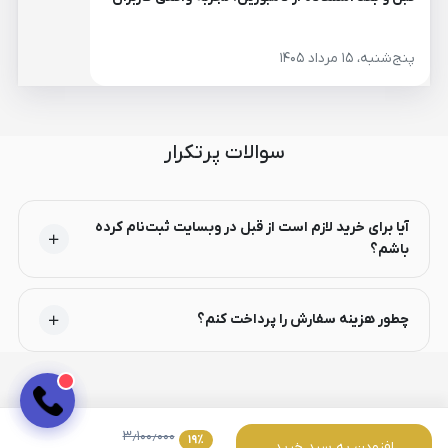
پنج‌شنبه، ۱۵ مرداد ۱۴۰۵
سوالات پرتکرار
آیا برای خرید لازم است از قبل در وبسایت ثبت‌نام کرده
باشم؟
چطور هزینه سفارش را پرداخت کنم؟
۳٫۱۰۰٫۰۰۰
۱۹
٪
افزودن به سبد خرید