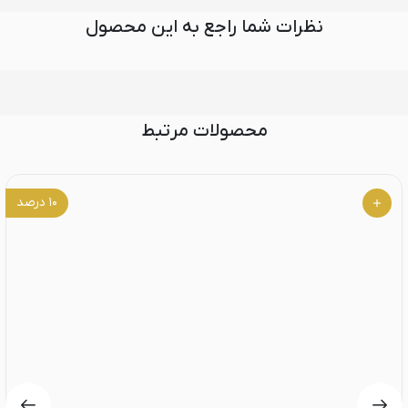
نظرات شما راجع به این محصول
محصولات مرتبط
۱۰
درصد