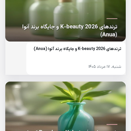
ترندهای K-beauty 2026 و جایگاه برند آنوا (Anua)
شنبه، ۱۷ مرداد ۱۴۰۵