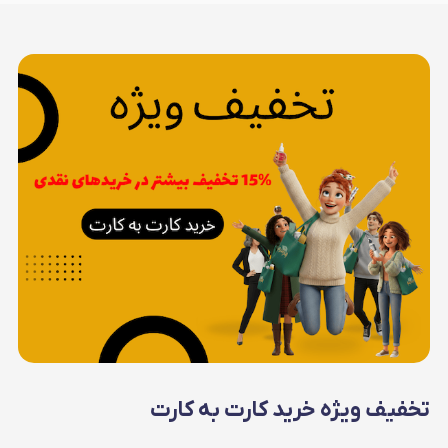
تخفیف ویژه خرید کارت به کارت