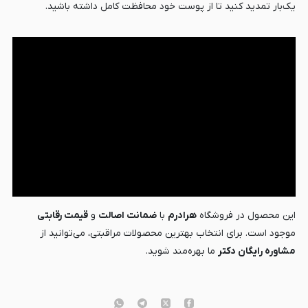
یک‌بار تمدید کنید تا از پوست خود محافظت کامل داشته باشید.
این محصول در فروشگاه
هرادرم
با
ضمانت اصالت
و
قیمت رقابتی
موجود است. برای انتخاب بهترین محصولات مراقبتی، می‌توانید از
مشاوره رایگان دکتر
ما بهره‌مند شوید.