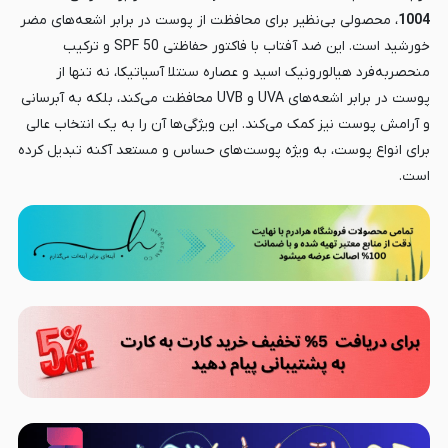
1004
، محصولی بی‌نظیر برای محافظت از پوست در برابر اشعه‌های مضر
خورشید است. این ضد آفتاب با فاکتور حفاظتی SPF 50 و ترکیب
منحصربه‌فرد هیالورونیک اسید و عصاره سنتلا آسیاتیکا، نه تنها از
پوست در برابر اشعه‌های UVA و UVB محافظت می‌کند، بلکه به آبرسانی
و آرامش پوست نیز کمک می‌کند. این ویژگی‌ها آن را به یک انتخاب عالی
برای انواع پوست، به ویژه پوست‌های حساس و مستعد آکنه تبدیل کرده
است.