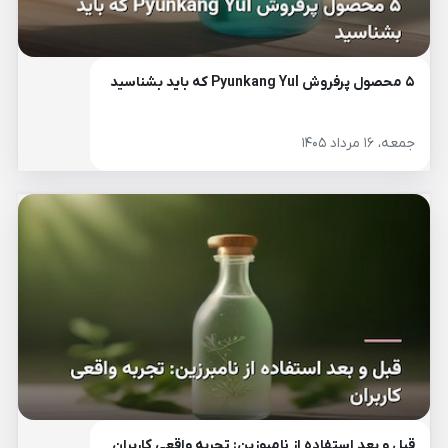
۵ محصول پرفروش Pyunkang Yul که باید بشناسید
جمعه، ۱۶ مرداد ۱۴۰۵
قبل و بعد استفاده از نامبوزین: تجربه واقعی کاربران