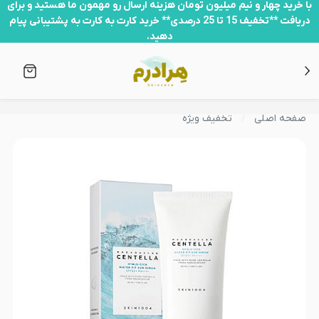
با خرید چهار و نیم میلیون تومان هزینه ارسال رو مهمون ما هستید و برای
دریافت **تخفیف 15 تا 25 درصدی** خرید کارت به کارت به پشتیبانی پیام
دهید.
صفحه اصلی
تخفیف ویژه