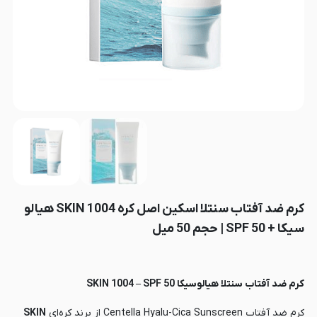
کرم ضد آفتاب سنتلا اسکین اصل کره SKIN 1004 هیالو
سیکا + SPF 50 | حجم 50 میل
کرم ضد آفتاب سنتلا هیالوسیکا SKIN 1004 – SPF 50
کرم ضد آفتاب
Centella Hyalu-Cica Sunscreen
از برند کره‌ای
SKIN