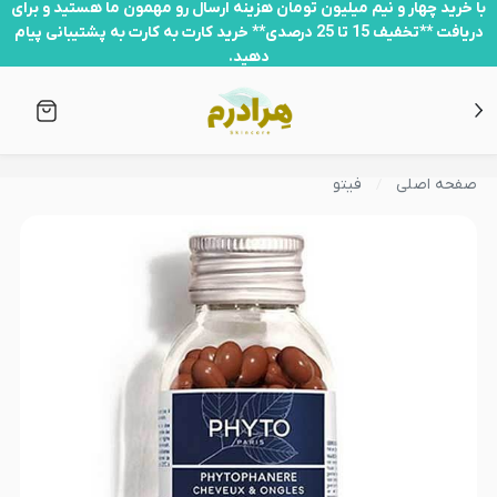
با خرید چهار و نیم میلیون تومان هزینه ارسال رو مهمون ما هستید و برای
دریافت **تخفیف 15 تا 25 درصدی** خرید کارت به کارت به پشتیبانی پیام
دهید.
صفحه اصلی
فیتو