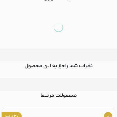
نظرات شما راجع به این محصول
محصولات مرتبط
۳۷
درصد