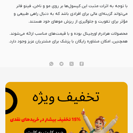
با توجه به اثرات مثبت این کپسول‌ها بر روی مو و ناخن، فیتو فانر
می‌تواند گزینه‌ای عالی برای افرادی باشد که به دنبال راهی طبیعی و
مؤثر برای تقویت و جلوگیری از ریزش موهای خود هستند.
محصولات هرادرم اورجینال بوده و با قیمت‌های مناسب ارائه می‌شوند.
همچنین، امکان مشاوره رایگان با پزشک برای مشتریان عزیز وجود دارد.