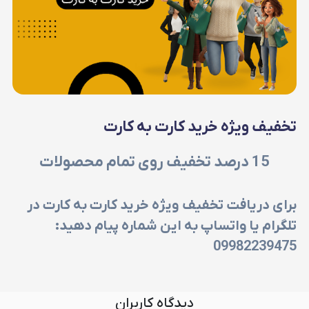
تخفیف ویژه خرید کارت به کارت
15
درصد تخفیف روی تمام محصولات
برای دریافت تخفیف ویژه خرید کارت به کارت در
تلگرام یا واتساپ به این شماره پیام دهید:
09982239475
دیدگاه کاربران