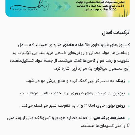
ترکیبات فعال
کپسول‌های فیتو حاوی
15 ماده مغذی
ضروری هستند که شامل
ویتامین‌ها، مواد معدنی و روغن‌های طبیعی می‌باشد. این ترکیبات به
تقویت و رشد مو و ناخن‌ها کمک می‌کنند. از جمله مواد تشکیل‌دهنده
این محصول می‌توان به موارد زیر اشاره کرد:
زینک
: به سنتز کراتین کمک کرده و مانع ریزش مو می‌شود.
بیوتین
: از ویتامین‌های ضروری برای حفظ سلامت موها است.
روغن براق
: حاوی امگا ۳ و ۶، به تقویت فیبر مو کمک می‌کند.
عصاره‌های گیاهی
: از جمله عصاره هویج و آسرولا که غنی از ویتامین
C و آنتی‌اکسیدان‌ها هستند.