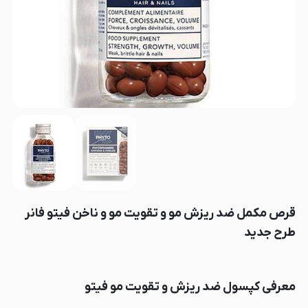
قرص مکمل ضد ریزش مو و تقویت مو و ناخن فیتو فانر
طرح جدید
معرفی کپسول ضد ریزش و تقویت مو فیتو