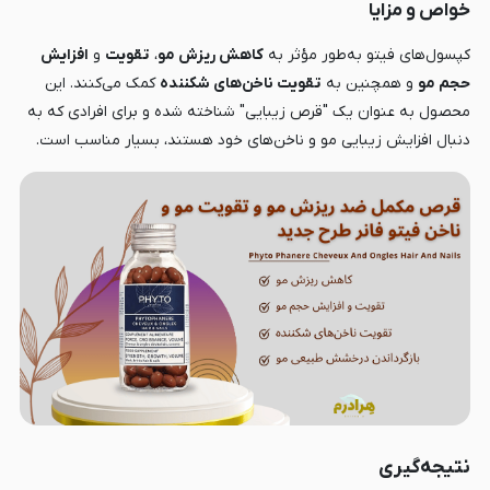
خواص و مزایا
کپسول‌های فیتو به‌طور مؤثر به
کاهش ریزش مو
،
تقویت
و
افزایش
حجم مو
و همچنین به
تقویت ناخن‌های شکننده
کمک می‌کنند. این
محصول به عنوان یک "قرص زیبایی" شناخته شده و برای افرادی که به
دنبال افزایش زیبایی مو و ناخن‌های خود هستند، بسیار مناسب است.
نتیجه‌گیری