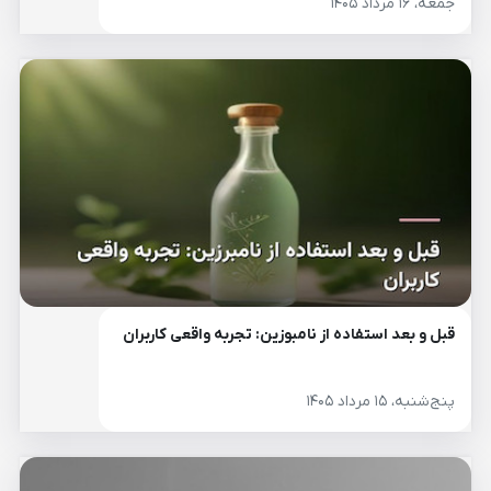
جمعه، ۱۶ مرداد ۱۴۰۵
قبل و بعد استفاده از نامبوزین: تجربه واقعی کاربران
پنج‌شنبه، ۱۵ مرداد ۱۴۰۵