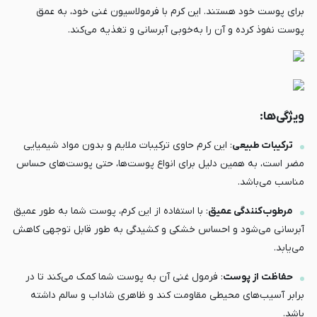
برای پوست خود هستند. این کرم با فرمولاسیون غنی خود، به عمق
پوست نفوذ کرده و آن را به‌خوبی آبرسانی و تغذیه می‌کند.
ویژگی‌ها:
ترکیبات طبیعی
: این کرم حاوی ترکیبات ملایم و بدون مواد شیمیایی
مضر است، به همین دلیل برای انواع پوست‌ها، حتی پوست‌های حساس
مناسب می‌باشد.
مرطوب‌کنندگی عمیق
: با استفاده از این کرم، پوست شما به طور عمیق
آبرسانی می‌شود و احساس خشکی و کشیدگی به طور قابل توجهی کاهش
می‌یابد.
حفاظت از پوست
: فرمول غنی آن به پوست شما کمک می‌کند تا در
برابر آسیب‌های محیطی مقاومت کند و ظاهری شاداب و سالم داشته
باشد.