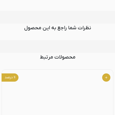
نظرات شما راجع به این محصول
محصولات مرتبط
۱۱
درصد