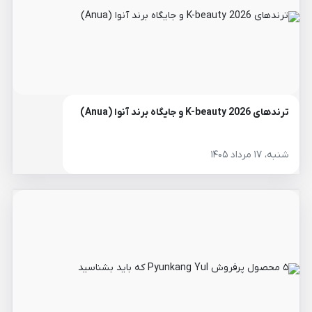
ترندهای K-beauty 2026 و جایگاه برند آنوا (Anua)
شنبه، ۱۷ مرداد ۱۴۰۵