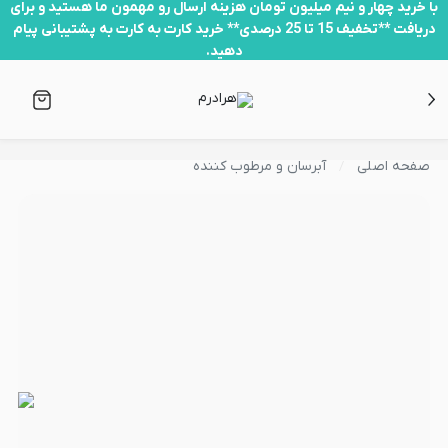
با خرید چهار و نیم میلیون تومان هزینه ارسال رو مهمون ما هستید و برای
دریافت **تخفیف 15 تا 25 درصدی** خرید کارت به کارت به پشتیبانی پیام
دهید.
صفحه اصلی
آبرسان و مرطوب کننده