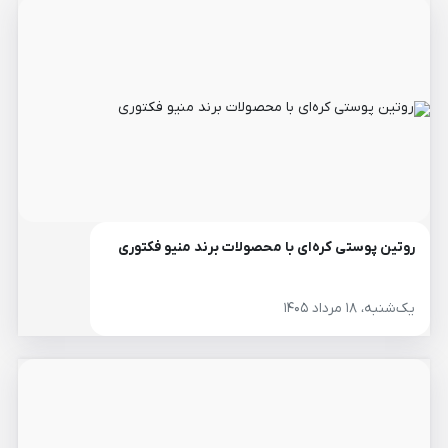
روتین پوستی کره‌ای با محصولات برند منیو فکتوری
یک‌شنبه، ۱۸ مرداد ۱۴۰۵