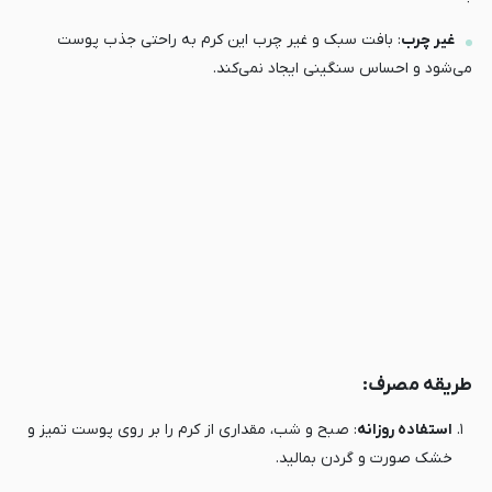
غیر چرب
: بافت سبک و غیر چرب این کرم به راحتی جذب پوست
می‌شود و احساس سنگینی ایجاد نمی‌کند.
طریقه مصرف:
استفاده روزانه
: صبح و شب، مقداری از کرم را بر روی پوست تمیز و
خشک صورت و گردن بمالید.