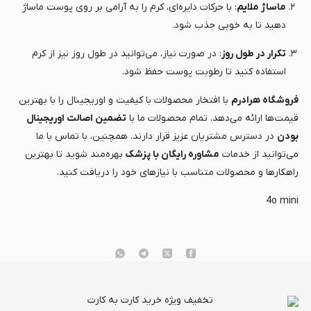
ماساژ ملایم
: با حرکات دایره‌ای، کرم را به آرامی بر روی پوست ماساژ
دهید تا به خوبی جذب شود.
تکرار در طول روز
: در صورت نیاز، می‌توانید در طول روز نیز از کرم
استفاده کنید تا رطوبت پوست حفظ شود.
فروشگاه هرادرم
با افتخار محصولات با کیفیت و اوریجینال را با بهترین
قیمت‌ها ارائه می‌دهد. تمام محصولات ما با
تضمین اصالت اوریجینال
بودن
در دسترس مشتریان عزیز قرار دارند. همچنین، با تماس با ما
می‌توانید از خدمات
مشاوره رایگان با پزشک
بهره‌مند شوید تا بهترین
راهکارها و محصولات متناسب با نیازهای خود را دریافت کنید.
4o mini