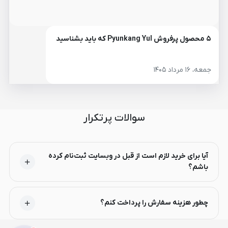
۵ محصول پرفروش Pyunkang Yul که باید بشناسید
جمعه، ۱۶ مرداد ۱۴۰۵
سوالات پرتکرار
آیا برای خرید لازم است از قبل در وبسایت ثبت‌نام کرده
باشم؟
چطور هزینه سفارش را پرداخت کنم؟