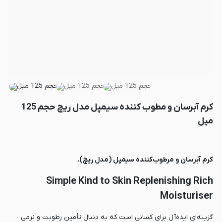
کرم آبرسان و مطوب کننده سیمپل مدل ریچ حجم 125
میل
کرم آبرسان و مرطوب‌کننده سیمپل (مدل ریچ)
،
Simple Kind to Skin Replenishing Rich
Moisturiser
گزینه‌ای ایده‌آل برای کسانی است که به دنبال تأمین رطوبت و نرمی