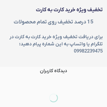
تخفیف ویژه خرید کارت به کارت
15
درصد تخفیف روی تمام محصولات
برای دریافت تخفیف ویژه خرید کارت به کارت در
تلگرام یا واتساپ به این شماره پیام دهید:
09982239475
دیدگاه کاربران