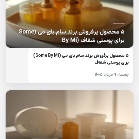
۵ محصول پرفروش برند سام بای می (Some By Mi)
برای پوستی شفاف
جمعه، ۹ مرداد ۱۴۰۵