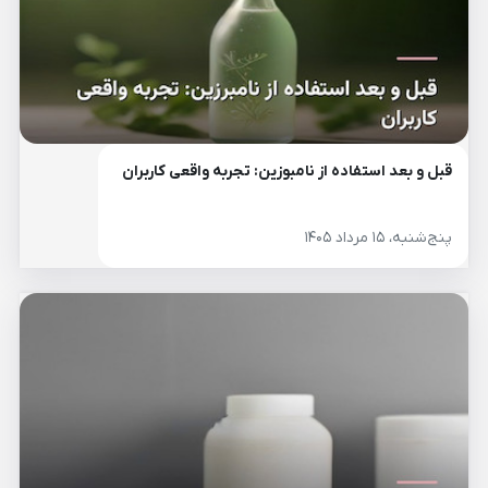
قبل و بعد استفاده از نامبوزین: تجربه واقعی کاربران
پنج‌شنبه، ۱۵ مرداد ۱۴۰۵