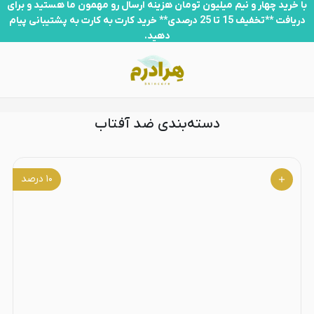
ضد آفتاب
با خرید چهار و نیم میلیون تومان هزینه ارسال رو مهمون ما هستید و برای
دریافت **تخفیف 15 تا 25 درصدی** خرید کارت به کارت به پشتیبانی پیام
دهید.
دسته‌بندی ضد آفتاب
۱۰
درصد