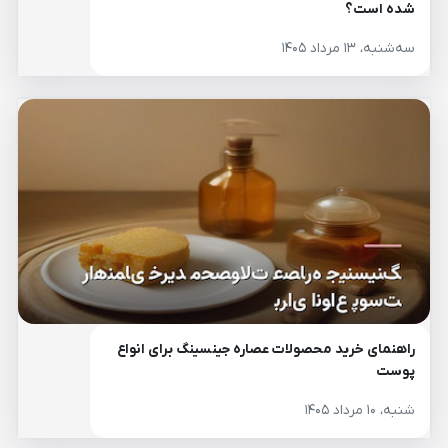
شده است؟
سه‌شنبه، ۱۳ مرداد ۱۴۰۵
راهنمای خرید محصولات عصاره جینسینگ برای انواع
پوست
شنبه، ۱۰ مرداد ۱۴۰۵