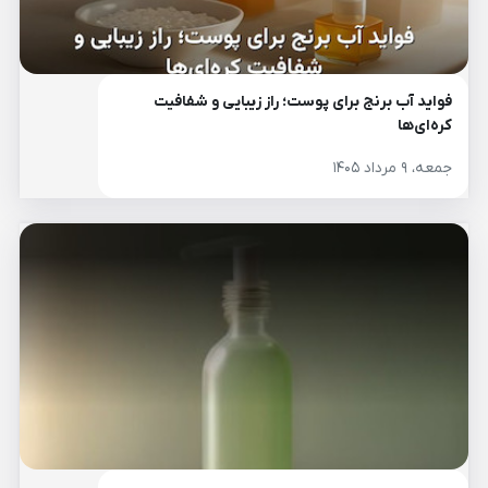
فواید آب برنج برای پوست؛ راز زیبایی و شفافیت
کره‌ای‌ها
جمعه، ۹ مرداد ۱۴۰۵