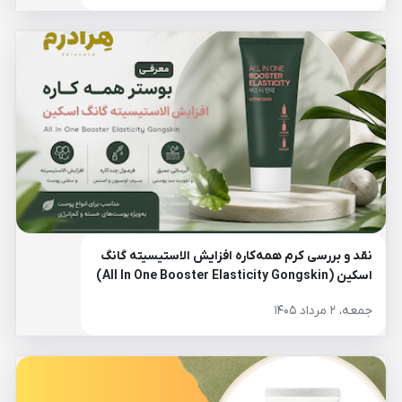
نقد و بررسی کرم همه‌کاره افزایش الاستیسیته گانگ
اسکین (All In One Booster Elasticity Gongskin)
جمعه، ۲ مرداد ۱۴۰۵