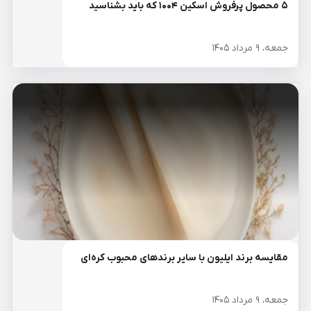
۵ محصول پرفروش اسکین ۱۰۰۴ که باید بشناسید
جمعه، ۹ مرداد ۱۴۰۵
مقایسه برند ایلیون با سایر برندهای محبوب کره‌ای
جمعه، ۹ مرداد ۱۴۰۵