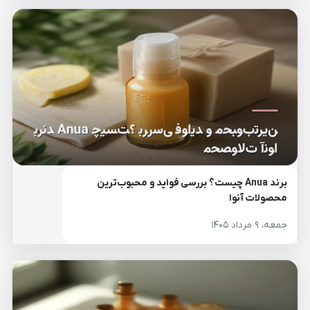
برند Anua چیست؟ بررسی فواید و محبوب‌ترین
محصولات آنوا
جمعه، ۹ مرداد ۱۴۰۵