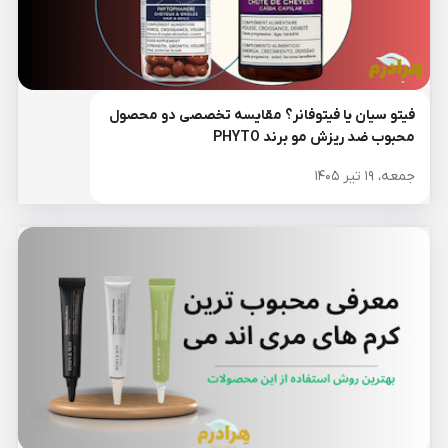
فیتو سیان یا فیتوفانر؟ مقایسه تخصصی دو محصول
محبوب ضد ریزش مو برند PHYTO
جمعه، ۱۹ تیر ۱۴۰۵