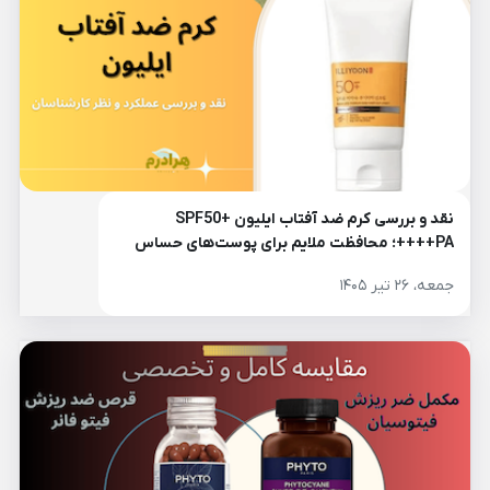
نقد و بررسی کرم ضد آفتاب ایلیون SPF50+
PA++++؛ محافظت ملایم برای پوست‌های حساس
جمعه، ۲۶ تیر ۱۴۰۵